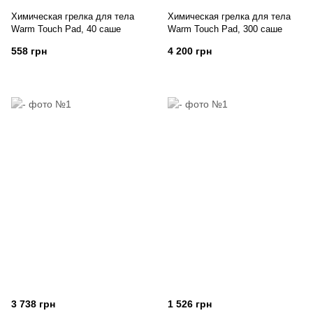
Химическая грелка для тела
Химическая грелка для тела
Warm Touch Pad, 40 саше
Warm Touch Pad, 300 саше
558 грн
4 200 грн
3 738 грн
1 526 грн