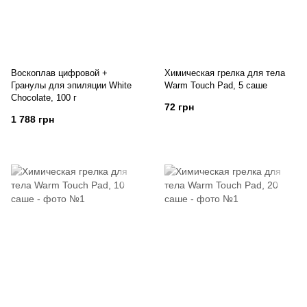
Воскоплав цифровой +
Химическая грелка для тела
Гранулы для эпиляции White
Warm Touch Pad, 5 саше
Chocolate, 100 г
72 грн
1 788 грн