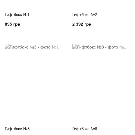
Гифтбокс №1
Гифтбокс №2
895 грн
2 392 грн
Гифтбокс №3
Гифтбокс №8