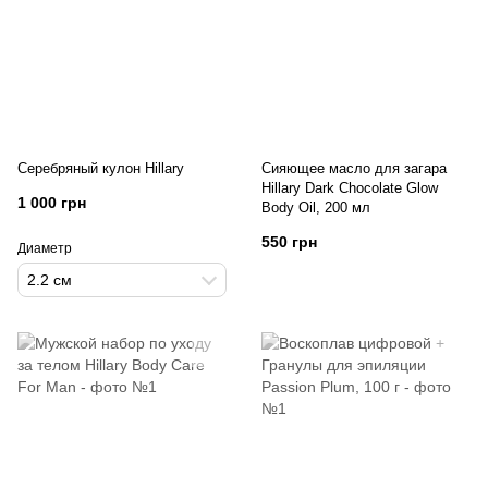
Серебряный кулон Hillary
Сияющее масло для загара
Hillary Dark Chocolate Glow
1 000 грн
Body Oil, 200 мл
550 грн
Диаметр
2.2 см