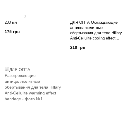
3
200 мл
ДЛЯ ОПТА Охлаждающие
антицеллюлитные
175 грн
обертывания для тела Hillary
Anti-Cellulite cooling effect
bandage
219 грн