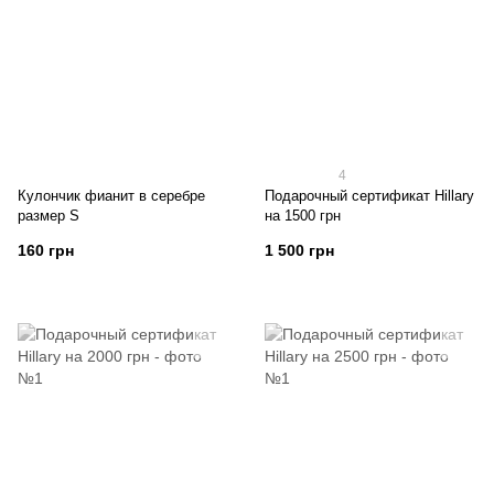
4
Кулончик фианит в серебре
Подарочный сертификат Hillary
размер S
на 1500 грн
160 грн
1 500 грн