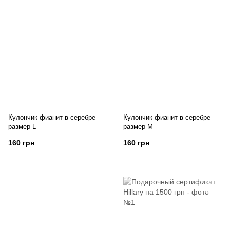
Кулончик фианит в серебре
Кулончик фианит в серебре
размер L
размер M
160 грн
160 грн