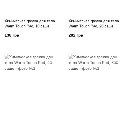
Химическая грелка для тела
Химическая грелка для тела
Warm Touch Pad, 10 саше
Warm Touch Pad, 20 саше
138 грн
282 грн