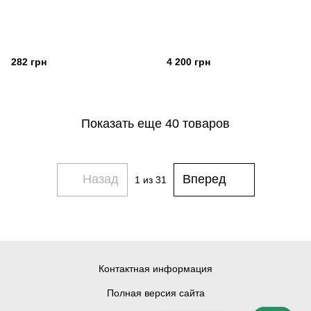
282 грн
4 200 грн
Показать еще 40 товаров
Назад
Вперед
1
из 31
Контактная информация
Полная версия сайта