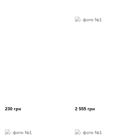
230 грн
2 555 грн