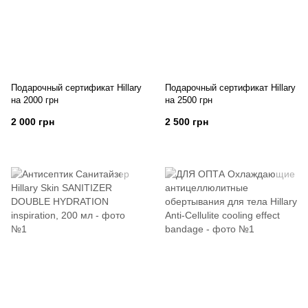
Подарочный сертификат Hillary
Подарочный сертификат Hillary
на 2000 грн
на 2500 грн
2 000 грн
2 500 грн