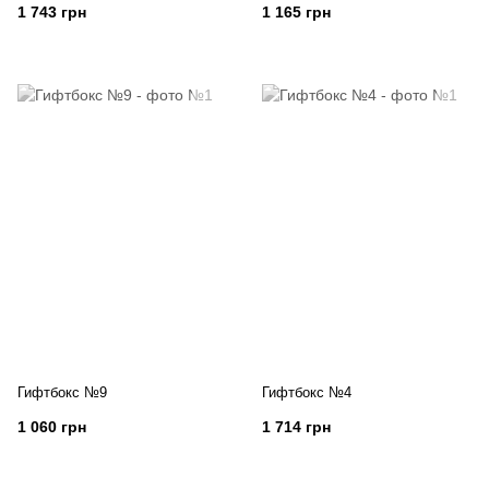
1 743 грн
1 165 грн
Гифтбокс №9
Гифтбокс №4
1 060 грн
1 714 грн