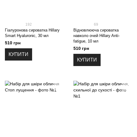
192
69
Гіалуронова сироватка Hillary
Відновлююча сироватка
Smart Hyaluronic, 30 мл
навколо очей Hillary Anti-
fatigue, 10 мл
510 грн
510 грн
КУПИТИ
КУПИТИ