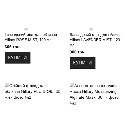
49
49
Трояндовий міст для обличчя
Лавандовий міст для обличчя
Hillary ROSE MIST, 120 мл
Hillary LAVENDER MIST, 120
мл
306 грн
306 грн
КУПИТИ
КУПИТИ