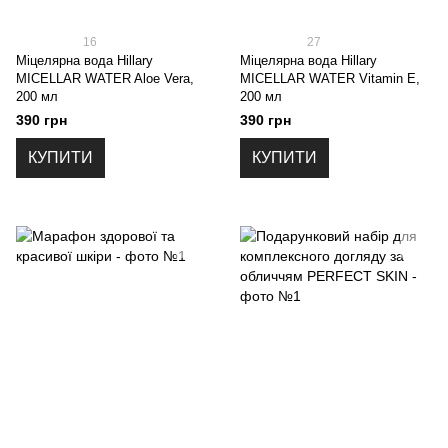
16
27
Міцелярна вода Hillary
Міцелярна вода Hillary
MICELLAR WATER Aloe Vera,
MICELLAR WATER Vitamin E,
200 мл
200 мл
390 грн
390 грн
КУПИТИ
КУПИТИ