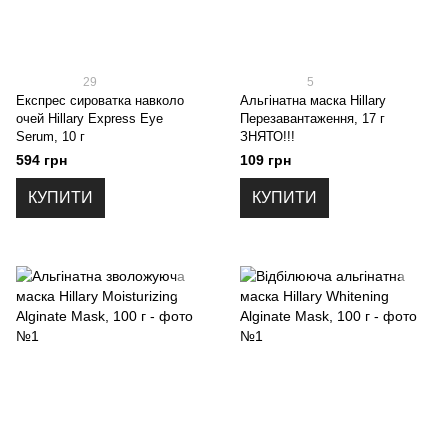
29
5
Експрес сироватка навколо
Альгінатна маска Hillary
очей Hillary Express Eye
Перезавантаження, 17 г
Serum, 10 г
ЗНЯТО!!!
594 грн
109 грн
КУПИТИ
КУПИТИ