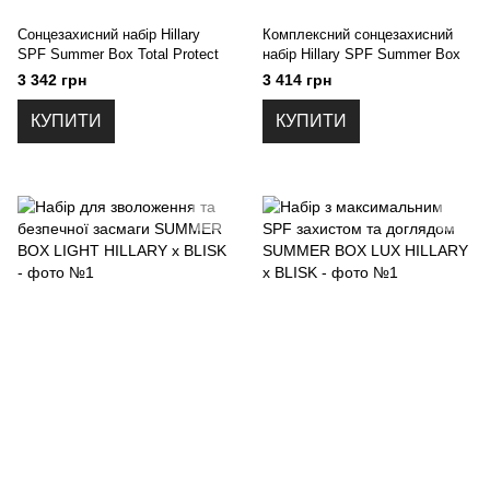
Сонцезахисний набір Hillary
Комплексний сонцезахисний
SPF Summer Box Total Protect
набір Hillary SPF Summer Box
3 342 грн
3 414 грн
КУПИТИ
КУПИТИ