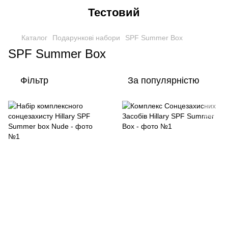
Тестовий
Каталог
Подарункові набори
SPF Summer Box
SPF Summer Box
Фільтр
За популярністю