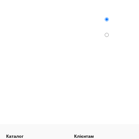
Каталог
Клієнтам