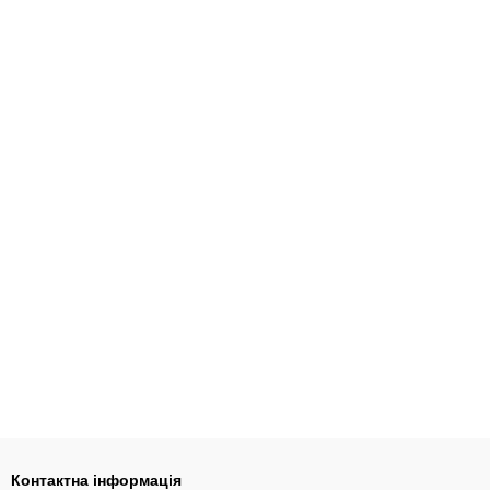
Контактна інформація