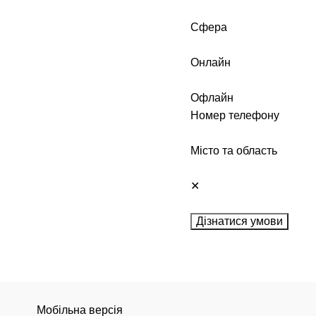
Сфера
Онлайн
Офлайн
Номер телефону
Місто та область
✕
Дізнатися умови
Мобільна версія