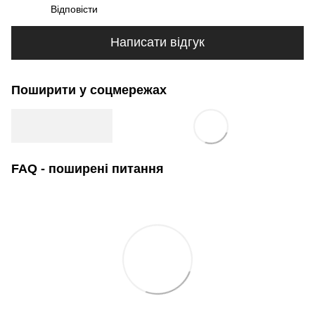
Відповісти
Написати відгук
Поширити у соцмережах
FAQ - поширені питання